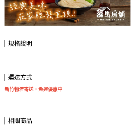
規格說明
運送方式
新竹物流寄送，免運優惠中
相關商品