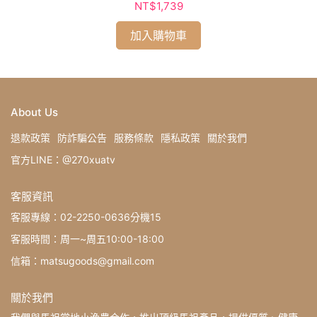
NT$1,739
加入購物車
About Us
退款政策
防詐騙公告
服務條款
隱私政策
關於我們
官方LINE：@270xuatv
客服資訊
客服專線：02-2250-0636分機15
客服時間：周一~周五10:00-18:00
信箱：matsugoods@gmail.com
關於我們