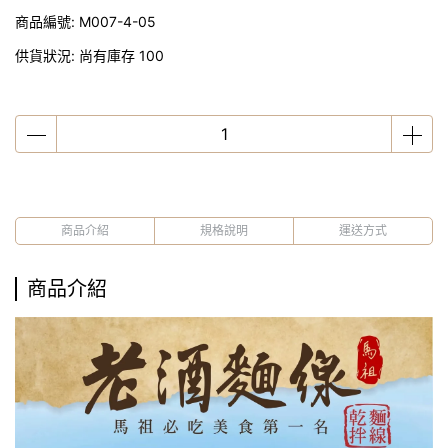
商品編號:
M007-4-05
供貨狀況:
尚有庫存 100
商品介紹
規格說明
運送方式
商品介紹